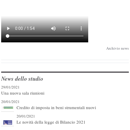
Archivio news
News dello studio
29/01/2021
Una nuova sala riunioni
20/01/2021
Credito di imposta in beni strumentali nuovi
20/01/2021
Le novità della legge di Bilancio 2021