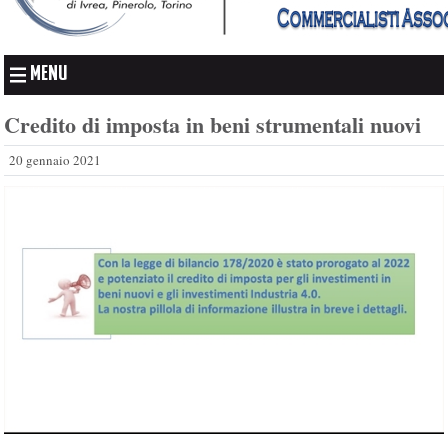
MENU
Credito di imposta in beni strumentali nuovi
20 gennaio 2021