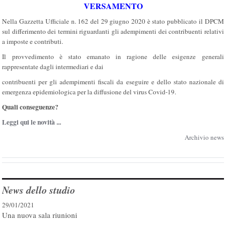
VERSAMENTO
Nella Gazzetta Ufficiale n. 162 del 29 giugno 2020 è stato pubblicato il DPCM
sul differimento dei termini riguardanti gli adempimenti dei contribuenti relativi
a imposte e contributi.
Il provvedimento è stato emanato in ragione delle esigenze generali
rappresentate dagli intermediari e dai
contribuenti per gli adempimenti fiscali da eseguire e dello stato nazionale di
emergenza epidemiologica per la diffusione del virus Covid-19.
Quali conseguenze?
Leggi qui le novità ...
Archivio news
News dello studio
29/01/2021
Una nuova sala riunioni