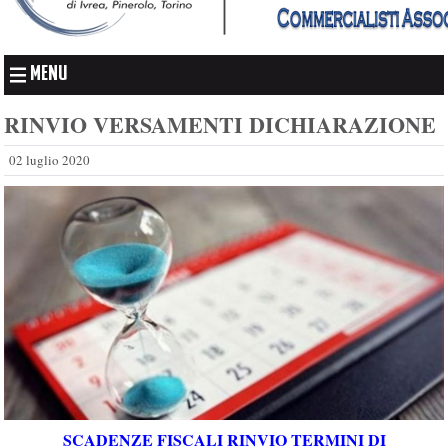
MENU
RINVIO VERSAMENTI DICHIARAZIONE
02 luglio 2020
SCADENZE FISCALI RINVIO TERMINI DI