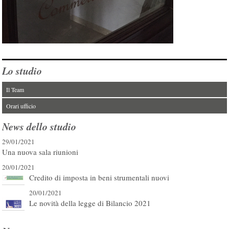
Lo studio
Il Team
Orari ufficio
News dello studio
29/01/2021
Una nuova sala riunioni
20/01/2021
Credito di imposta in beni strumentali nuovi
20/01/2021
Le novità della legge di Bilancio 2021