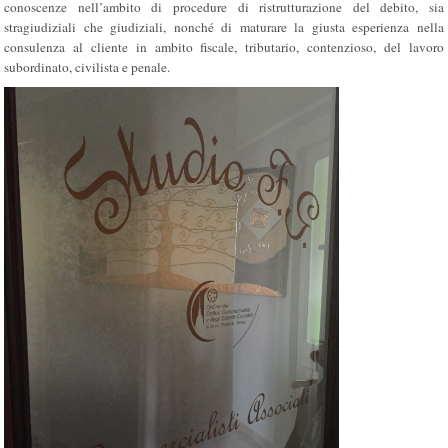
conoscenze nell’ambito di procedure di ristrutturazione del debito, sia
stragiudiziali che giudiziali, nonché di maturare la giusta esperienza nella
consulenza al cliente in ambito fiscale, tributario, contenzioso, del lavoro
subordinato, civilista e penale.